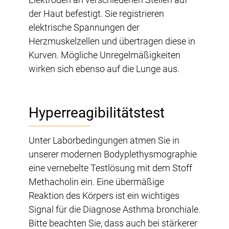
der Haut befestigt. Sie registrieren
elektrische Spannungen der
Herzmuskelzellen und übertragen diese in
Kurven. Mögliche Unregelmäßigkeiten
wirken sich ebenso auf die Lunge aus.
Hyperreagibilitätstest
Unter Laborbedingungen atmen Sie in
unserer modernen Bodyplethysmographie
eine vernebelte Testlösung mit dem Stoff
Methacholin ein. Eine übermäßige
Reaktion des Körpers ist ein wichtiges
Signal für die Diagnose Asthma bronchiale.
Bitte beachten Sie, dass auch bei stärkerer