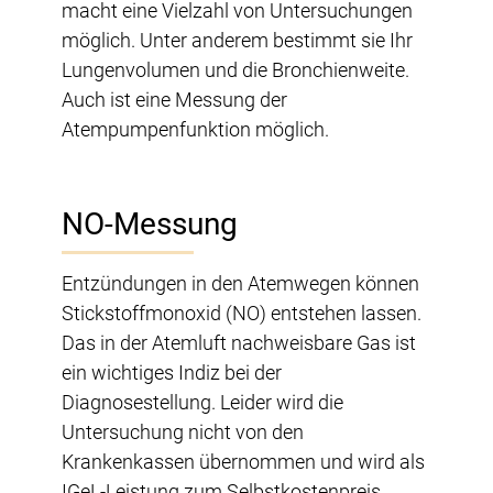
macht eine Vielzahl von Untersuchungen
möglich. Unter anderem bestimmt sie Ihr
Lungenvolumen und die Bronchienweite.
Auch ist eine Messung der
Atempumpenfunktion möglich.
NO-Messung
Entzündungen in den Atemwegen können
Stickstoffmonoxid (NO) entstehen lassen.
Das in der Atemluft nachweisbare Gas ist
ein wichtiges Indiz bei der
Diagnosestellung. Leider wird die
Untersuchung nicht von den
Krankenkassen übernommen und wird als
IGeL-Leistung zum Selbstkostenpreis