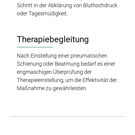
Schritt in der Abklärung von Bluthochdruck
oder Tagesmüdigkeit.
Therapiebegleitung
Nach Einstellung einer pneumatischen
Schienung oder Beatmung bedarf es einer
engmaschigen Überprüfung der
Therapieeinstellung, um die Effektivität der
Maßnahme zu gewährleisten.