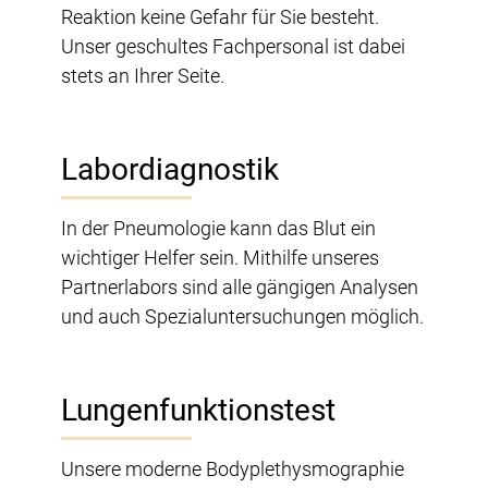
Reaktion keine Gefahr für Sie besteht.
Unser geschultes Fachpersonal ist dabei
stets an Ihrer Seite.
Labordiagnostik
In der Pneumologie kann das Blut ein
wichtiger Helfer sein. Mithilfe unseres
Partnerlabors sind alle gängigen Analysen
und auch Spezialuntersuchungen möglich.
Lungenfunktionstest
Unsere moderne Bodyplethysmographie