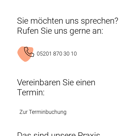
Sie möchten uns sprechen?
Rufen Sie uns gerne an:
05201 870 30 10
Vereinbaren Sie einen
Termin:
Zur Terminbuchung
Das sind unsere Praxis