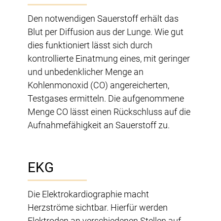
Den notwendigen Sauerstoff erhält das
Blut per Diffusion aus der Lunge. Wie gut
dies funktioniert lässt sich durch
kontrollierte Einatmung eines, mit geringer
und unbedenklicher Menge an
Kohlenmonoxid (CO) angereicherten,
Testgases ermitteln. Die aufgenommene
Menge CO lässt einen Rückschluss auf die
Aufnahmefähigkeit an Sauerstoff zu.
EKG
Die Elektrokardiographie macht
Herzströme sichtbar. Hierfür werden
Elektroden an verschiedenen Stellen auf