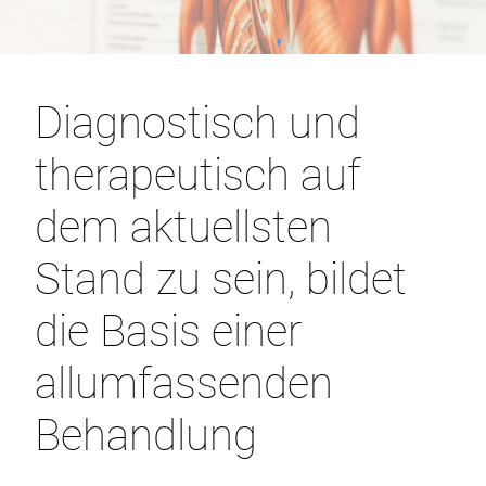
Diagnostisch und
therapeutisch auf
dem aktuellsten
Stand zu sein, bildet
die Basis einer
allumfassenden
Behandlung