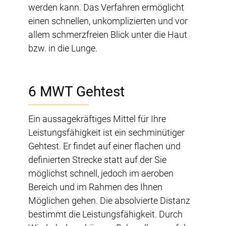
werden kann. Das Verfahren ermöglicht
einen schnellen, unkomplizierten und vor
allem schmerzfreien Blick unter die Haut
bzw. in die Lunge.
6 MWT Gehtest
Ein aussagekräftiges Mittel für Ihre
Leistungsfähigkeit ist ein sechminütiger
Gehtest. Er findet auf einer flachen und
definierten Strecke statt auf der Sie
möglichst schnell, jedoch im aeroben
Bereich und im Rahmen des Ihnen
Möglichen gehen. Die absolvierte Distanz
bestimmt die Leistungsfähigkeit. Durch