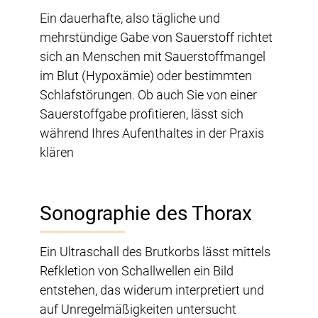
Ein dauerhafte, also tägliche und
mehrstündige Gabe von Sauerstoff richtet
sich an Menschen mit Sauerstoffmangel
im Blut (Hypoxämie) oder bestimmten
Schlafstörungen. Ob auch Sie von einer
Sauerstoffgabe profitieren, lässt sich
während Ihres Aufenthaltes in der Praxis
klären
Sonographie des Thorax
Ein Ultraschall des Brutkorbs lässt mittels
Refkletion von Schallwellen ein Bild
entstehen, das widerum interpretiert und
auf Unregelmäßigkeiten untersucht