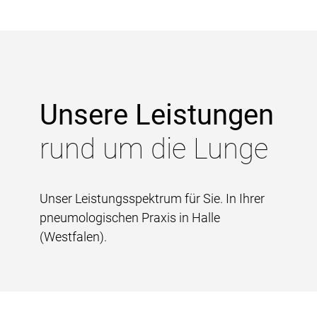
Unsere Leistungen
rund um die Lunge
Unser Leistungsspektrum für Sie. In Ihrer
pneumologischen Praxis in Halle
(Westfalen).