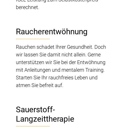
berechnet.
Raucherentwöhnung
Rauchen schadet Ihrer Gesundheit. Doch
wir lassen Sie damit nicht allein. Gerne
unterstützen wir Sie bei der Entwöhnung
mit Anleitungen und mentalem Training.
Starten Sie Ihr rauchfreies Leben und
atmen Sie befreit auf.
Sauerstoff-
Langzeittherapie