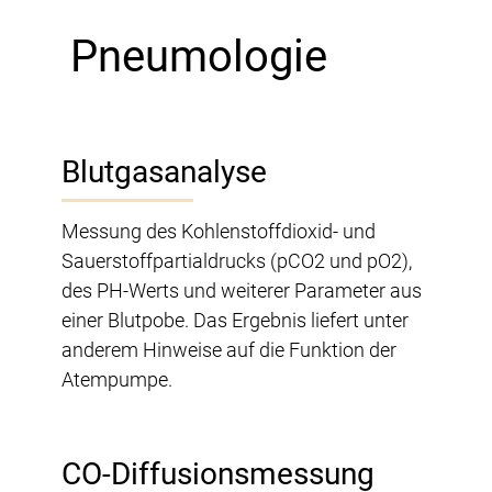
Pneumologie
Blutgasanalyse
Messung des Kohlenstoffdioxid- und
Sauerstoffpartialdrucks (pCO2 und pO2),
des PH-Werts und weiterer Parameter aus
einer Blutpobe. Das Ergebnis liefert unter
anderem Hinweise auf die Funktion der
Atempumpe.
CO-Diffusionsmessung