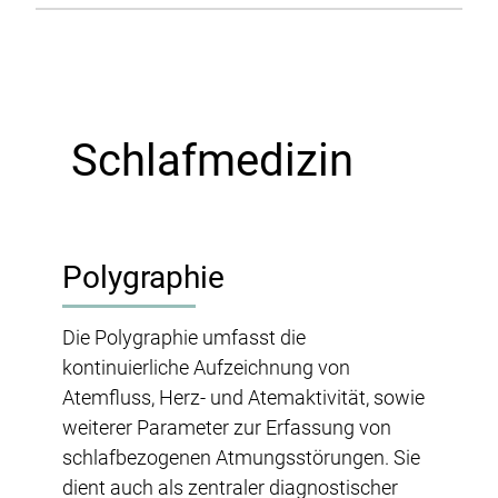
Schlafmedizin
Polygraphie
Die Polygraphie umfasst die
kontinuierliche Aufzeichnung von
Atemfluss, Herz- und Atemaktivität, sowie
weiterer Parameter zur Erfassung von
schlafbezogenen Atmungsstörungen. Sie
dient auch als zentraler diagnostischer