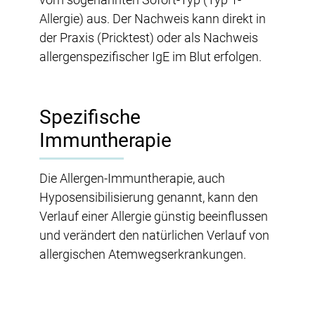
Allergie) aus. Der Nachweis kann direkt in
der Praxis (Pricktest) oder als Nachweis
allergenspezifischer IgE im Blut erfolgen.
Spezifische
Immuntherapie
Die Allergen-Immuntherapie, auch
Hyposensibilisierung genannt, kann den
Verlauf einer Allergie günstig beeinflussen
und verändert den natürlichen Verlauf von
allergischen Atemwegserkrankungen.