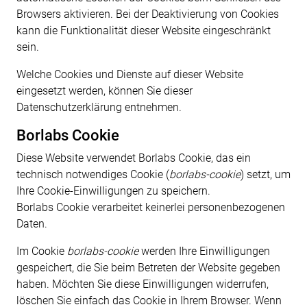
Browsers aktivieren. Bei der Deaktivierung von Cookies
kann die Funktionalität dieser Website eingeschränkt
sein.
Welche Cookies und Dienste auf dieser Website
eingesetzt werden, können Sie dieser
Datenschutzerklärung entnehmen.
Borlabs Cookie
Diese Website verwendet Borlabs Cookie, das ein
technisch notwendiges Cookie (
borlabs-cookie
) setzt, um
Ihre Cookie-Einwilligungen zu speichern.
Borlabs Cookie verarbeitet keinerlei personenbezogenen
Daten.
Im Cookie
borlabs-cookie
werden Ihre Einwilligungen
gespeichert, die Sie beim Betreten der Website gegeben
haben. Möchten Sie diese Einwilligungen widerrufen,
löschen Sie einfach das Cookie in Ihrem Browser. Wenn