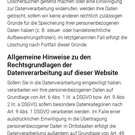
Löschersuchen geltend machen oder eine Einwilligung
zur Datenverarbeitung widerrufen, werden Ihre Daten
gelöscht, sofern wir keine anderen rechtlich zulässigen
Gründe für die Speicherung Ihrer personenbezogenen
Daten haben (z. B. steuer- oder handelsrechtliche
Aufbewahrungsfristen); im letztgenannten Fall erfolgt die
Löschung nach Fortfall dieser Gründe.
Allgemeine Hinweise zu den
Rechtsgrundlagen der
Datenverarbeitung auf dieser Website
Sofern Sie in die Datenverarbeitung eingewilligt haben,
verarbeiten wir Ihre personenbezogenen Daten auf
Grundlage von Art. 6 Abs. 1 lit. a DSGVO bzw. Art. 9 Abs.
2 lit. a DSGVO, sofern besondere Datenkategorien nach
Art. 9 Abs. 1 DSGVO verarbeitet werden. Im Falle einer
ausdrücklichen Einwilligung in die Übertragung
personenbezogener Daten in Drittstaaten erfolgt die
Datenverarbeitung außerdem auf Grundlage von Art. 49