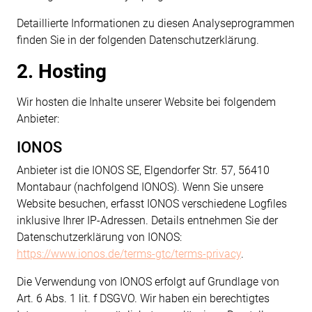
Detaillierte Informationen zu diesen Analyseprogrammen
finden Sie in der folgenden Datenschutzerklärung.
2. Hosting
Wir hosten die Inhalte unserer Website bei folgendem
Anbieter:
IONOS
Anbieter ist die IONOS SE, Elgendorfer Str. 57, 56410
Montabaur (nachfolgend IONOS). Wenn Sie unsere
Website besuchen, erfasst IONOS verschiedene Logfiles
inklusive Ihrer IP-Adressen. Details entnehmen Sie der
Datenschutzerklärung von IONOS:
https://www.ionos.de/terms-gtc/terms-privacy
.
Die Verwendung von IONOS erfolgt auf Grundlage von
Art. 6 Abs. 1 lit. f DSGVO. Wir haben ein berechtigtes