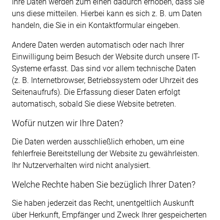
Ihre Daten werden zum einen dadurch erhoben, dass Sie
uns diese mitteilen. Hierbei kann es sich z. B. um Daten
handeln, die Sie in ein Kontaktformular eingeben.
Andere Daten werden automatisch oder nach Ihrer
Einwilligung beim Besuch der Website durch unsere IT-
Systeme erfasst. Das sind vor allem technische Daten
(z. B. Internetbrowser, Betriebssystem oder Uhrzeit des
Seitenaufrufs). Die Erfassung dieser Daten erfolgt
automatisch, sobald Sie diese Website betreten.
Wofür nutzen wir Ihre Daten?
Die Daten werden ausschließlich erhoben, um eine
fehlerfreie Bereitstellung der Website zu gewährleisten.
Ihr Nutzerverhalten wird nicht analysiert.
Welche Rechte haben Sie bezüglich Ihrer Daten?
Sie haben jederzeit das Recht, unentgeltlich Auskunft
über Herkunft, Empfänger und Zweck Ihrer gespeicherten