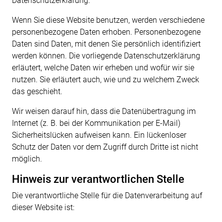
Datenschutzerklärung.
Wenn Sie diese Website benutzen, werden verschiedene
personenbezogene Daten erhoben. Personenbezogene
Daten sind Daten, mit denen Sie persönlich identifiziert
werden können. Die vorliegende Datenschutzerklärung
erläutert, welche Daten wir erheben und wofür wir sie
nutzen. Sie erläutert auch, wie und zu welchem Zweck
das geschieht.
Wir weisen darauf hin, dass die Datenübertragung im
Internet (z. B. bei der Kommunikation per E-Mail)
Sicherheitslücken aufweisen kann. Ein lückenloser
Schutz der Daten vor dem Zugriff durch Dritte ist nicht
möglich.
Hinweis zur verantwortlichen Stelle
Die verantwortliche Stelle für die Datenverarbeitung auf
dieser Website ist: