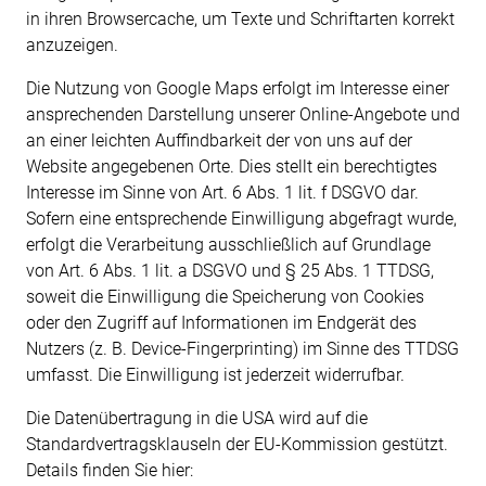
in ihren Browsercache, um Texte und Schriftarten korrekt
anzuzeigen.
Die Nutzung von Google Maps erfolgt im Interesse einer
ansprechenden Darstellung unserer Online-Angebote und
an einer leichten Auffindbarkeit der von uns auf der
Website angegebenen Orte. Dies stellt ein berechtigtes
Interesse im Sinne von Art. 6 Abs. 1 lit. f DSGVO dar.
Sofern eine entsprechende Einwilligung abgefragt wurde,
erfolgt die Verarbeitung ausschließlich auf Grundlage
von Art. 6 Abs. 1 lit. a DSGVO und § 25 Abs. 1 TTDSG,
soweit die Einwilligung die Speicherung von Cookies
oder den Zugriff auf Informationen im Endgerät des
Nutzers (z. B. Device-Fingerprinting) im Sinne des TTDSG
umfasst. Die Einwilligung ist jederzeit widerrufbar.
Die Datenübertragung in die USA wird auf die
Standardvertragsklauseln der EU-Kommission gestützt.
Details finden Sie hier: