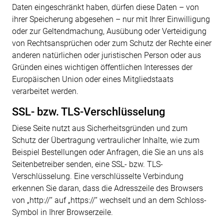
Daten eingeschränkt haben, dürfen diese Daten – von
ihrer Speicherung abgesehen – nur mit Ihrer Einwilligung
oder zur Geltendmachung, Ausübung oder Verteidigung
von Rechtsansprüchen oder zum Schutz der Rechte einer
anderen natürlichen oder juristischen Person oder aus
Gründen eines wichtigen öffentlichen Interesses der
Europäischen Union oder eines Mitgliedstaats
verarbeitet werden.
SSL- bzw. TLS-Verschlüsselung
Diese Seite nutzt aus Sicherheitsgründen und zum
Schutz der Übertragung vertraulicher Inhalte, wie zum
Beispiel Bestellungen oder Anfragen, die Sie an uns als
Seitenbetreiber senden, eine SSL- bzw. TLS-
Verschlüsselung. Eine verschlüsselte Verbindung
erkennen Sie daran, dass die Adresszeile des Browsers
von „http://“ auf „https://“ wechselt und an dem Schloss-
Symbol in Ihrer Browserzeile.