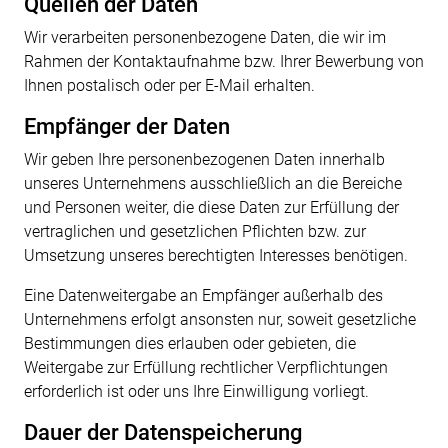
Quellen der Daten
Wir verarbeiten personenbezogene Daten, die wir im
Rahmen der Kontaktaufnahme bzw. Ihrer
Bewerbung von
Ihnen postalisch oder per E-Mail erhalten
.
Empfänger der Daten
Wir geben Ihre personenbezogenen Daten innerhalb
unseres Unternehmens ausschließlich an
die Bereiche
und Personen weiter, die diese Daten zur Erfüllung der
vertraglichen und
gesetzlichen Pflichten bzw. zur
Umsetzung unseres berechtigten Interesses benötigen.
Eine Datenweitergabe an Empfänger außerhalb des
Unternehmens erfolgt ansonsten nur,
soweit gesetzliche
Bestimmungen dies erlauben oder gebieten, die
Weitergabe zur Erfüllung
rechtlicher Verpflichtungen
erforderlich ist oder uns Ihre Einwilligung vorliegt.
Dauer der Datenspeicherung