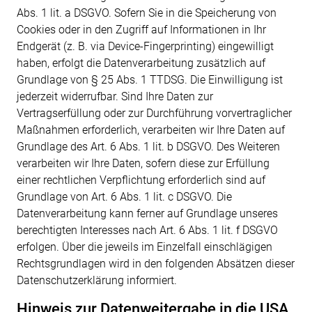
Abs. 1 lit. a DSGVO. Sofern Sie in die Speicherung von
Cookies oder in den Zugriff auf Informationen in Ihr
Endgerät (z. B. via Device-Fingerprinting) eingewilligt
haben, erfolgt die Datenverarbeitung zusätzlich auf
Grundlage von § 25 Abs. 1 TTDSG. Die Einwilligung ist
jederzeit widerrufbar. Sind Ihre Daten zur
Vertragserfüllung oder zur Durchführung vorvertraglicher
Maßnahmen erforderlich, verarbeiten wir Ihre Daten auf
Grundlage des Art. 6 Abs. 1 lit. b DSGVO. Des Weiteren
verarbeiten wir Ihre Daten, sofern diese zur Erfüllung
einer rechtlichen Verpflichtung erforderlich sind auf
Grundlage von Art. 6 Abs. 1 lit. c DSGVO. Die
Datenverarbeitung kann ferner auf Grundlage unseres
berechtigten Interesses nach Art. 6 Abs. 1 lit. f DSGVO
erfolgen. Über die jeweils im Einzelfall einschlägigen
Rechtsgrundlagen wird in den folgenden Absätzen dieser
Datenschutzerklärung informiert.
Hinweis zur Datenweitergabe in die USA