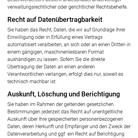
verwaltungsrechtlicher oder gerichtlicher Rechtsbehelfe.
Recht auf Daten­übertrag­barkeit
Sie haben das Recht, Daten, die wir auf Grundlage Ihrer
Einwilligung oder in Erfüllung eines Vertrags
automatisiert verarbeiten, an sich oder an einen Dritten in
einem gängigen, maschinenlesbaren Format
aushändigen zu lassen. Sofern Sie die direkte
Übertragung der Daten an einen anderen
Verantwortlichen verlangen, erfolgt dies nur, soweit es
technisch machbar ist.
Auskunft, Löschung und Berichtigung
Sie haben im Rahmen der geltenden gesetzlichen
Bestimmungen jederzeit das Recht auf unentgeltliche
Auskunft über Ihre gespeicherten personenbezogenen
Daten, deren Herkunft und Empfänger und den Zweck der
Datenverarbeitung und ggf. ein Recht auf Berichtigung