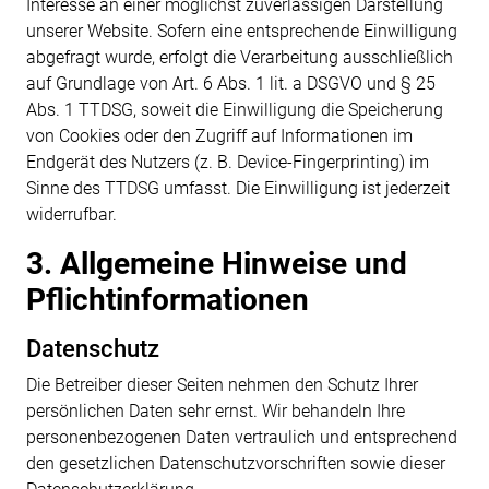
Interesse an einer möglichst zuverlässigen Darstellung
unserer Website. Sofern eine entsprechende Einwilligung
abgefragt wurde, erfolgt die Verarbeitung ausschließlich
auf Grundlage von Art. 6 Abs. 1 lit. a DSGVO und § 25
Abs. 1 TTDSG, soweit die Einwilligung die Speicherung
von Cookies oder den Zugriff auf Informationen im
Endgerät des Nutzers (z. B. Device-Fingerprinting) im
Sinne des TTDSG umfasst. Die Einwilligung ist jederzeit
widerrufbar.
3. Allgemeine Hinweise und
Pflicht­informationen
Datenschutz
Die Betreiber dieser Seiten nehmen den Schutz Ihrer
persönlichen Daten sehr ernst. Wir behandeln Ihre
personenbezogenen Daten vertraulich und entsprechend
den gesetzlichen Datenschutzvorschriften sowie dieser