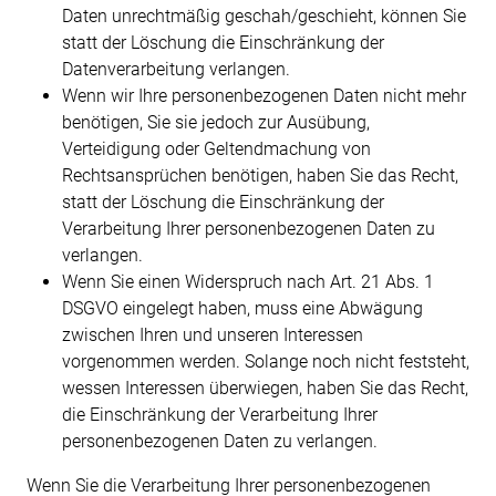
Daten unrechtmäßig geschah/geschieht, können Sie
statt der Löschung die Einschränkung der
Datenverarbeitung verlangen.
Wenn wir Ihre personenbezogenen Daten nicht mehr
benötigen, Sie sie jedoch zur Ausübung,
Verteidigung oder Geltendmachung von
Rechtsansprüchen benötigen, haben Sie das Recht,
statt der Löschung die Einschränkung der
Verarbeitung Ihrer personenbezogenen Daten zu
verlangen.
Wenn Sie einen Widerspruch nach Art. 21 Abs. 1
DSGVO eingelegt haben, muss eine Abwägung
zwischen Ihren und unseren Interessen
vorgenommen werden. Solange noch nicht feststeht,
wessen Interessen überwiegen, haben Sie das Recht,
die Einschränkung der Verarbeitung Ihrer
personenbezogenen Daten zu verlangen.
Wenn Sie die Verarbeitung Ihrer personenbezogenen