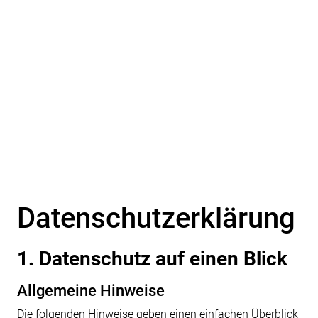
Datenschutz­erklärung
1. Datenschutz auf einen Blick
Allgemeine Hinweise
Die folgenden Hinweise geben einen einfachen Überblick