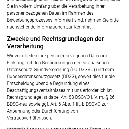
Sie in vollem Umfang über die Verarbeitung Ihrer
personenbezogenen
Daten im Rahmen des
Bewerbungsprozesses informiert sind, nehmen Sie bitte
nachstehende
Informationen zur Kenntnis.
Zwecke und Rechtsgrundlagen der
Verarbeitung
Wir verarbeiten Ihre personenbezogenen Daten im
Einklang mit den Bestimmungen der europäischen
Datenschutz-Grundverordnung (EU-DSGVO) und dem
Bundesdatenschutzgesetz (BDSG), soweit dies für die
Entscheidung über die Begründung eines
Beschäftigungsverhältnisses mit uns erforderlich ist.
Rechtsgrundlage ist dabei Art. 88 DSGVO i. V. m. § 26
BDSG-neu sowie ggf. Art. 6 Abs. 1 lit. b DSGVO zur
Anbahnung oder Durchführung von
Vertragsverhältnissen.