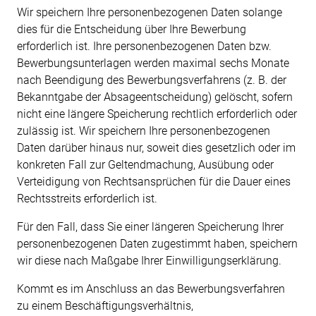
Wir speichern Ihre personenbezogenen Daten solange
dies für die Entscheidung über Ihre
Bewerbung
erforderlich ist. Ihre personenbezogenen Daten bzw.
Bewerbungsunterlagen
werden
maximal
sechs Monate
nach Beendigung des Bewerbungsverfahrens (z. B. der
Bekanntgabe der Absageentscheidung) gelöscht, sofern
nicht eine längere Speicherung
rechtlich erforderlich oder
zulässig ist. Wir speichern Ihre personenbezogenen
Daten darüber
hinaus nur, soweit dies gesetzlich oder im
konkreten Fall zur Geltendmachung, Ausübung oder
Verteidigung von Rechtsansprüchen für die Dauer eines
Rechtsstreits erforderlich ist.
Für den Fall, dass Sie einer längeren Speicherung Ihrer
personenbezogenen Daten zugestimmt
haben, speichern
wir diese nach Maßgabe Ihrer Einwilligungserklärung.
Kommt es im Anschluss an das Bewerbungsverfahren
zu einem Beschäftigungsverhältnis,