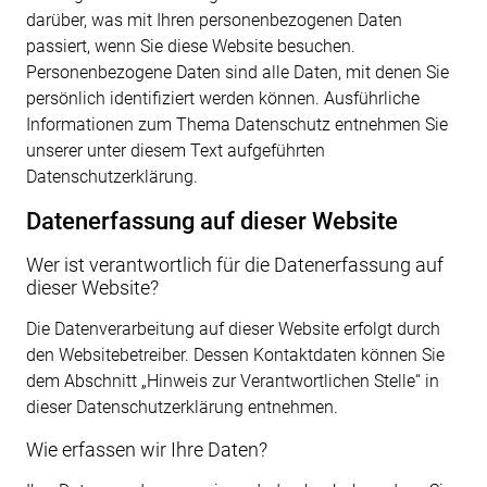
darüber, was mit Ihren personenbezogenen Daten
passiert, wenn Sie diese Website besuchen.
Personenbezogene Daten sind alle Daten, mit denen Sie
persönlich identifiziert werden können. Ausführliche
Informationen zum Thema Datenschutz entnehmen Sie
unserer unter diesem Text aufgeführten
Datenschutzerklärung.
Datenerfassung auf dieser Website
Wer ist verantwortlich für die Datenerfassung auf
dieser Website?
Die Datenverarbeitung auf dieser Website erfolgt durch
den Websitebetreiber. Dessen Kontaktdaten können Sie
dem Abschnitt „Hinweis zur Verantwortlichen Stelle“ in
dieser Datenschutzerklärung entnehmen.
Wie erfassen wir Ihre Daten?