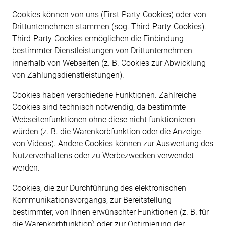
Cookies können von uns (First-Party-Cookies) oder von
Drittunternehmen stammen (sog. Third-Party-Cookies).
Third-Party-Cookies ermöglichen die Einbindung
bestimmter Dienstleistungen von Drittunternehmen
innerhalb von Webseiten (z. B. Cookies zur Abwicklung
von Zahlungsdienstleistungen).
Cookies haben verschiedene Funktionen. Zahlreiche
Cookies sind technisch notwendig, da bestimmte
Webseitenfunktionen ohne diese nicht funktionieren
würden (z. B. die Warenkorbfunktion oder die Anzeige
von Videos). Andere Cookies können zur Auswertung des
Nutzerverhaltens oder zu Werbezwecken verwendet
werden.
Cookies, die zur Durchführung des elektronischen
Kommunikationsvorgangs, zur Bereitstellung
bestimmter, von Ihnen erwünschter Funktionen (z. B. für
die Warenkorbfunktion) oder zur Optimierung der