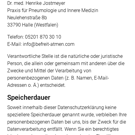
Dr. med. Henrike Jostmeyer
Praxis für Pneumologie und Innere Medizin
Neulehenstraße 8b
33790 Halle (Westfalen)
Telefon:
05201 870 30 10
E-Mail:
info@befreit-atmen.com
Verantwortliche Stelle ist die natürliche oder juristische
Person, die allein oder gemeinsam mit anderen über die
Zwecke und Mittel der Verarbeitung von
personenbezogenen Daten (z. B. Namen, E-Mail-
Adressen o. Ä.) entscheidet.
Speicherdauer
Soweit innerhalb dieser Datenschutzerklärung keine
speziellere Speicherdauer genannt wurde, verbleiben Ihre
personenbezogenen Daten bei uns, bis der Zweck für die
Datenverarbeitung entfällt. Wenn Sie ein berechtigtes