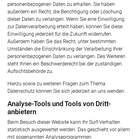
personenbezogenen Daten zu erhalten. Sie haben
außerdem ein Recht, die Berichtigung oder Löschung
dieser Daten zu verlangen. Wenn Sie eine Einwilligung
zur Datenverarbeitung erteilt haben, können Sie diese
Einwilligung jederzeit für die Zukunft widerrufen.
Außerdem haben Sie das Recht, unter bestimmten
Umständen die Einschränkung der Verarbeitung Ihrer
personenbezogenen Daten zu verlangen. Des Weiteren
steht Ihnen ein Beschwerderecht bei der zuständigen
Aufsichtsbehörde zu.
Hierzu sowie zu weiteren Fragen zum Thema
Datenschutz können Sie sich jederzeit an uns wenden.
Analyse-Tools und Tools von Dritt­
anbietern
Beim Besuch dieser Website kann Ihr Surf-Verhalten
statistisch ausgewertet werden. Das geschieht vor allem
mit sogenannten Analyseprogrammen.