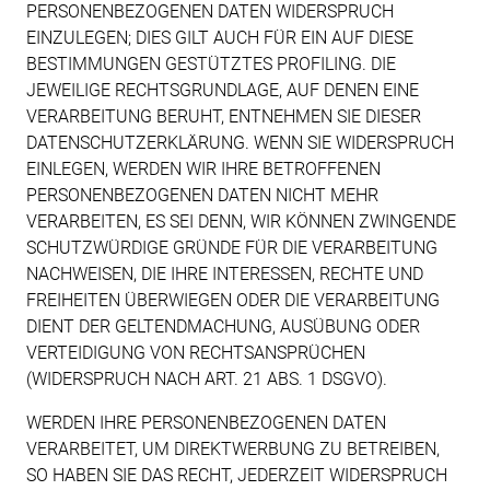
PERSONENBEZOGENEN DATEN WIDERSPRUCH
EINZULEGEN; DIES GILT AUCH FÜR EIN AUF DIESE
BESTIMMUNGEN GESTÜTZTES PROFILING. DIE
JEWEILIGE RECHTSGRUNDLAGE, AUF DENEN EINE
VERARBEITUNG BERUHT, ENTNEHMEN SIE DIESER
DATENSCHUTZERKLÄRUNG. WENN SIE WIDERSPRUCH
EINLEGEN, WERDEN WIR IHRE BETROFFENEN
PERSONENBEZOGENEN DATEN NICHT MEHR
VERARBEITEN, ES SEI DENN, WIR KÖNNEN ZWINGENDE
SCHUTZWÜRDIGE GRÜNDE FÜR DIE VERARBEITUNG
NACHWEISEN, DIE IHRE INTERESSEN, RECHTE UND
FREIHEITEN ÜBERWIEGEN ODER DIE VERARBEITUNG
DIENT DER GELTENDMACHUNG, AUSÜBUNG ODER
VERTEIDIGUNG VON RECHTSANSPRÜCHEN
(WIDERSPRUCH NACH ART. 21 ABS. 1 DSGVO).
WERDEN IHRE PERSONENBEZOGENEN DATEN
VERARBEITET, UM DIREKTWERBUNG ZU BETREIBEN,
SO HABEN SIE DAS RECHT, JEDERZEIT WIDERSPRUCH