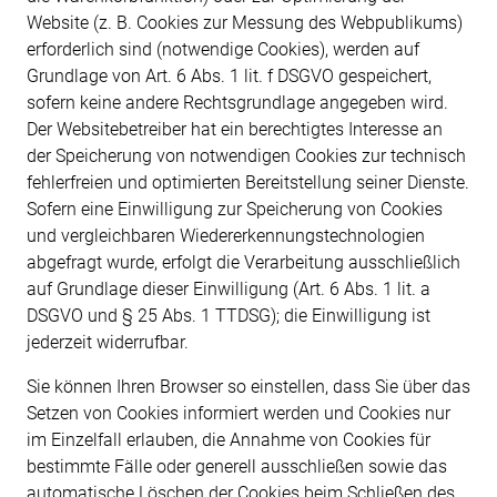
Website (z. B. Cookies zur Messung des Webpublikums)
erforderlich sind (notwendige Cookies), werden auf
Grundlage von Art. 6 Abs. 1 lit. f DSGVO gespeichert,
sofern keine andere Rechtsgrundlage angegeben wird.
Der Websitebetreiber hat ein berechtigtes Interesse an
der Speicherung von notwendigen Cookies zur technisch
fehlerfreien und optimierten Bereitstellung seiner Dienste.
Sofern eine Einwilligung zur Speicherung von Cookies
und vergleichbaren Wiedererkennungstechnologien
abgefragt wurde, erfolgt die Verarbeitung ausschließlich
auf Grundlage dieser Einwilligung (Art. 6 Abs. 1 lit. a
DSGVO und § 25 Abs. 1 TTDSG); die Einwilligung ist
jederzeit widerrufbar.
Sie können Ihren Browser so einstellen, dass Sie über das
Setzen von Cookies informiert werden und Cookies nur
im Einzelfall erlauben, die Annahme von Cookies für
bestimmte Fälle oder generell ausschließen sowie das
automatische Löschen der Cookies beim Schließen des