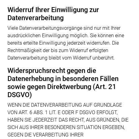
Widerruf Ihrer Einwilligung zur
Datenverarbeitung
Viele Datenverarbeitungsvorgänge sind nur mit Ihrer
ausdrücklichen Einwilligung möglich. Sie können eine
bereits erteilte Einwilligung jederzeit widerrufen. Die
Rechtmäßigkeit der bis zum Widerruf erfolgten
Datenverarbeitung bleibt vom Widerruf unberührt.
Widerspruchsrecht gegen die
Datenerhebung in besonderen Fällen
sowie gegen Direktwerbung (Art. 21
DSGVO)
WENN DIE DATENVERARBEITUNG AUF GRUNDLAGE
VON ART. 6 ABS. 1 LIT. E ODER F DSGVO ERFOLGT,
HABEN SIE JEDERZEIT DAS RECHT, AUS GRÜNDEN, DIE
SICH AUS IHRER BESONDEREN SITUATION ERGEBEN,
GEGEN DIE VERARBEITUNG IHRER