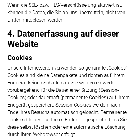
Wenn die SSL- bzw. TLS-Verschlüsselung aktiviert ist,
können die Daten, die Sie an uns übermitteln, nicht von
Dritten mitgelesen werden.
4. Datenerfassung auf dieser
Website
Cookies
Unsere Internetseiten verwenden so genannte „Cookies“.
Cookies sind kleine Datenpakete und richten auf Ihrem
Endgerät keinen Schaden an. Sie werden entweder
vorübergehend für die Dauer einer Sitzung (Session-
Cookies) oder dauerhaft (permanente Cookies) auf Ihrem
Endgerät gespeichert. Session-Cookies werden nach
Ende Ihres Besuchs automatisch gelöscht. Permanente
Cookies bleiben auf Ihrem Endgerät gespeichert, bis Sie
diese selbst löschen oder eine automatische Löschung
durch Ihren Webbrowser erfolgt.