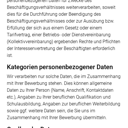
personenbezogenen Daten für Zwecke des
Beschäftigungsverhältnisses weiterverarbeiten, soweit
dies für die Durchführung oder Beendigung des
Beschäftigungsverhältnisses oder zur Ausübung bzw.
Erfüllung der sich aus einem Gesetz oder einem
Tarifvertrag, einer Betriebs- oder Dienstvereinbarung
(Kollektivvereinbarung) ergebenden Rechte und Pflichten
der Interessenvertretung der Beschäftigten erforderlich
ist.
Kategorien personenbezogener Daten
Wir verarbeiten nur solche Daten, die im Zusammenhang
mit Ihrer Bewerbung stehen. Dies
können allgemeine
Daten zu Ihrer Person (Name, Anschrift, Kontaktdaten
etc.), Angaben zu
Ihrer beruflichen Qualifikation und
Schulausbildung, Angaben zur beruflichen Weiterbildung
sowie ggf. weitere Daten sein, die Sie uns im
Zusammenhang mit Ihrer Bewerbung übermitteln.