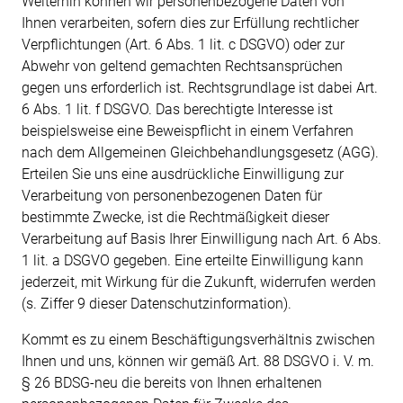
Weiterhin können wir personenbezogene Daten von
Ihnen verarbeiten, sofern dies zur Erfüllung rechtlicher
Verpflichtungen (Art. 6 Abs. 1 lit. c DSGVO) oder zur
Abwehr von geltend gemachten Rechtsansprüchen
gegen uns erforderlich ist. Rechtsgrundlage ist dabei Art.
6 Abs. 1 lit. f DSGVO. Das berechtigte Interesse ist
beispielsweise eine Beweispflicht in einem Verfahren
nach dem Allgemeinen Gleichbehandlungsgesetz (AGG).
Erteilen Sie uns eine ausdrückliche Einwilligung zur
Verarbeitung von personenbezogenen Daten für
bestimmte
Zwecke, ist die Rechtmäßigkeit dieser
Verarbeitung auf Basis Ihrer Einwilligung nach Art. 6 Abs.
1 lit. a DSGVO gegeben. Eine erteilte Einwilligung kann
jederzeit, mit Wirkung für die Zukunft, widerrufen werden
(s. Ziffer 9 dieser Datenschutzinformation).
Kommt es zu einem Beschäftigungsverhältnis zwischen
Ihnen und uns, können wir gemäß Art. 88 DSGVO i. V. m.
§ 26 BDSG-neu die bereits von Ihnen erhaltenen