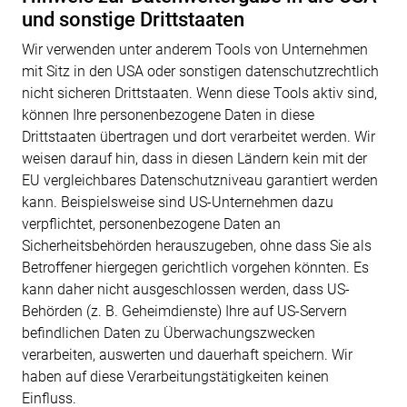
und sonstige Drittstaaten
Wir verwenden unter anderem Tools von Unternehmen
mit Sitz in den USA oder sonstigen datenschutzrechtlich
nicht sicheren Drittstaaten. Wenn diese Tools aktiv sind,
können Ihre personenbezogene Daten in diese
Drittstaaten übertragen und dort verarbeitet werden. Wir
weisen darauf hin, dass in diesen Ländern kein mit der
EU vergleichbares Datenschutzniveau garantiert werden
kann. Beispielsweise sind US-Unternehmen dazu
verpflichtet, personenbezogene Daten an
Sicherheitsbehörden herauszugeben, ohne dass Sie als
Betroffener hiergegen gerichtlich vorgehen könnten. Es
kann daher nicht ausgeschlossen werden, dass US-
Behörden (z. B. Geheimdienste) Ihre auf US-Servern
befindlichen Daten zu Überwachungszwecken
verarbeiten, auswerten und dauerhaft speichern. Wir
haben auf diese Verarbeitungstätigkeiten keinen
Einfluss.