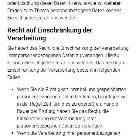
oder Löschung dieser Daten. Hierzu sowie zu weiteren
Fragen zum Thema personenbezogene Daten können
Sie sich jederzeit an uns wenden.
Recht auf Einschränkung der
Verarbeitung
Sie haben das Recht, die Einschränkung der Verarbeitung
Ihrer personenbezogenen Daten zu verlangen. Hierzu
können Sie sich jederzeit an uns wenden. Das Recht auf
Einschränkung der Verarbeitung besteht in folgenden
Fällen:
Wenn Sie die Richtigkeit Ihrer bei uns gespeicherten
personenbezogenen Daten bestreiten, benötigen wir
in der Regel Zeit, um dies zu überprüfen. Für die
Dauer der Prüfung haben Sie das Recht, die
Einschränkung der Verarbeitung Ihrer
personenbezogenen Daten zu verlangen.
Wenn die Verarbeitung Ihrer personenbezogenen