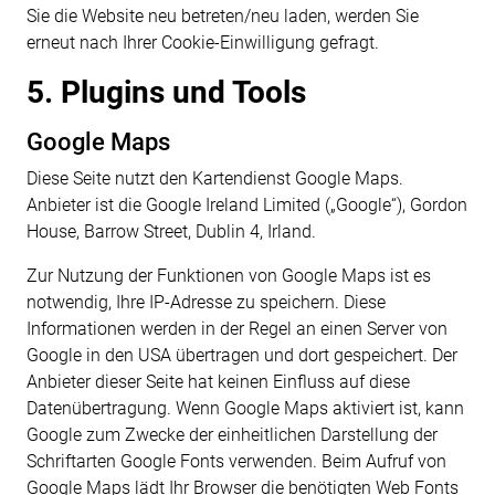
Sie die Website neu betreten/neu laden, werden Sie
erneut nach Ihrer Cookie-Einwilligung gefragt.
5. Plugins und Tools
Google Maps
Diese Seite nutzt den Kartendienst Google Maps.
Anbieter ist die Google Ireland Limited („Google“), Gordon
House, Barrow Street, Dublin 4, Irland.
Zur Nutzung der Funktionen von Google Maps ist es
notwendig, Ihre IP-Adresse zu speichern. Diese
Informationen werden in der Regel an einen Server von
Google in den USA übertragen und dort gespeichert. Der
Anbieter dieser Seite hat keinen Einfluss auf diese
Datenübertragung. Wenn Google Maps aktiviert ist, kann
Google zum Zwecke der einheitlichen Darstellung der
Schriftarten Google Fonts verwenden. Beim Aufruf von
Google Maps lädt Ihr Browser die benötigten Web Fonts